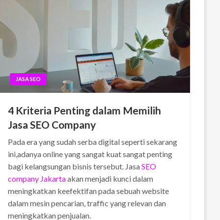
JASA SEO
4 Kriteria Penting dalam Memilih
Jasa SEO Company
Pada era yang sudah serba digital seperti sekarang
ini,adanya online yang sangat kuat sangat penting
bagi kelangsungan bisnis tersebut. Jasa
SEO
company Jakarta
akan menjadi kunci dalam
meningkatkan keefektifan pada sebuah website
dalam mesin pencarian, traffic yang relevan dan
meningkatkan penjualan.