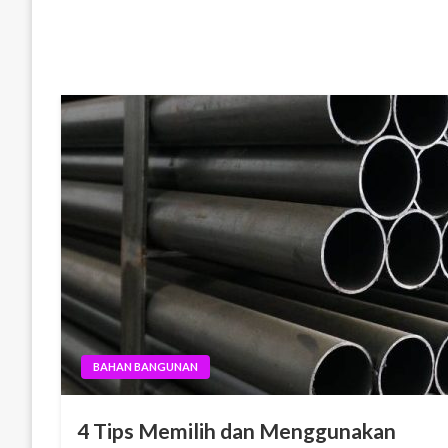
BAHAN BANGUNAN
4 Tips Memilih dan Menggunakan