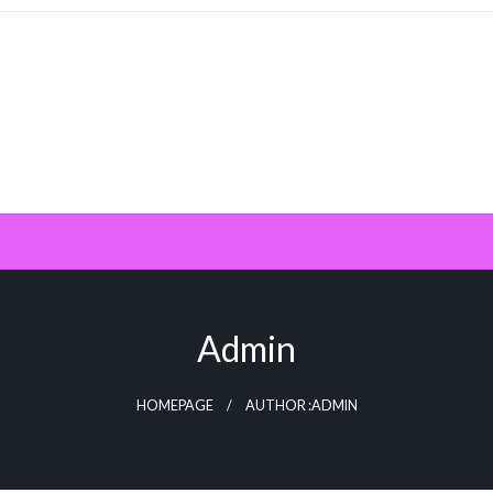
Admin
HOMEPAGE
AUTHOR :ADMIN