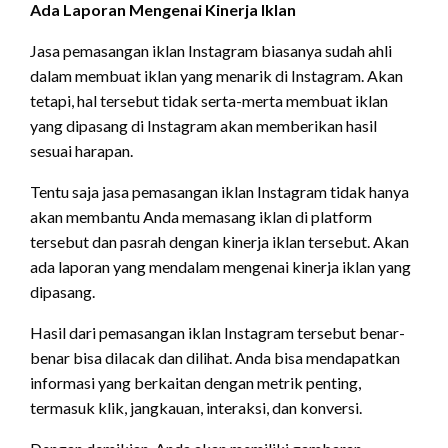
Ada Laporan Mengenai Kinerja Iklan
Jasa pemasangan iklan Instagram biasanya sudah ahli
dalam membuat iklan yang menarik di Instagram. Akan
tetapi, hal tersebut tidak serta-merta membuat iklan
yang dipasang di Instagram akan memberikan hasil
sesuai harapan.
Tentu saja jasa pemasangan iklan Instagram tidak hanya
akan membantu Anda memasang iklan di platform
tersebut dan pasrah dengan kinerja iklan tersebut. Akan
ada laporan yang mendalam mengenai kinerja iklan yang
dipasang.
Hasil dari pemasangan iklan Instagram tersebut benar-
benar bisa dilacak dan dilihat. Anda bisa mendapatkan
informasi yang berkaitan dengan metrik penting,
termasuk klik, jangkauan, interaksi, dan konversi.