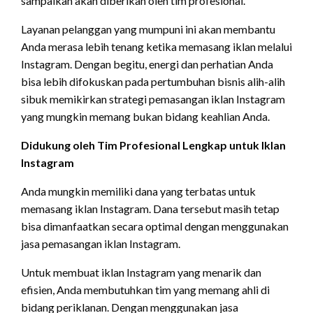
sampaikan akan diberikan oleh tim profesional.
Layanan pelanggan yang mumpuni ini akan membantu
Anda merasa lebih tenang ketika memasang iklan melalui
Instagram. Dengan begitu, energi dan perhatian Anda
bisa lebih difokuskan pada pertumbuhan bisnis alih-alih
sibuk memikirkan strategi pemasangan iklan Instagram
yang mungkin memang bukan bidang keahlian Anda.
Didukung oleh Tim Profesional Lengkap untuk Iklan
Instagram
Anda mungkin memiliki dana yang terbatas untuk
memasang iklan Instagram. Dana tersebut masih tetap
bisa dimanfaatkan secara optimal dengan menggunakan
jasa pemasangan iklan Instagram.
Untuk membuat iklan Instagram yang menarik dan
efisien, Anda membutuhkan tim yang memang ahli di
bidang periklanan. Dengan menggunakan jasa