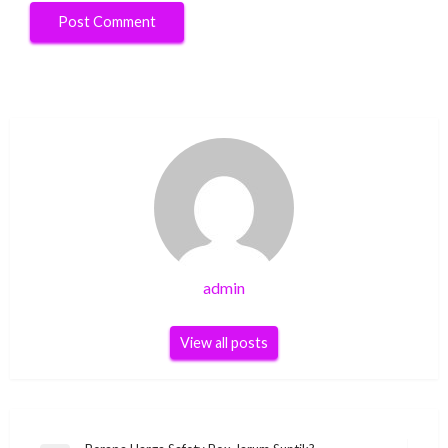
admin
View all posts