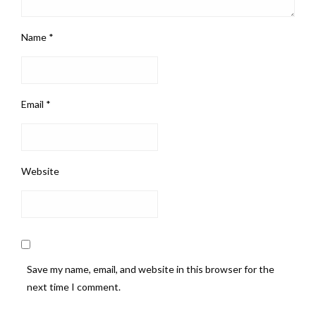
Name
*
Email
*
Website
Save my name, email, and website in this browser for the
next time I comment.