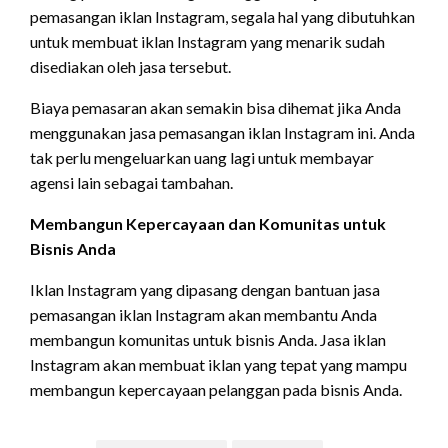
pemasangan iklan Instagram, segala hal yang dibutuhkan
untuk membuat iklan Instagram yang menarik sudah
disediakan oleh jasa tersebut.
Biaya pemasaran akan semakin bisa dihemat jika Anda
menggunakan jasa pemasangan iklan Instagram ini. Anda
tak perlu mengeluarkan uang lagi untuk membayar
agensi lain sebagai tambahan.
Membangun Kepercayaan dan Komunitas untuk
Bisnis Anda
Iklan Instagram yang dipasang dengan bantuan jasa
pemasangan iklan Instagram akan membantu Anda
membangun komunitas untuk bisnis Anda. Jasa iklan
Instagram akan membuat iklan yang tepat yang mampu
membangun kepercayaan pelanggan pada bisnis Anda.