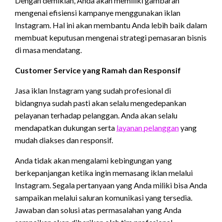
Dengan demikian, Anda akan memiliki gambaran
mengenai efisiensi kampanye menggunakan iklan
Instagram. Hal ini akan membantu Anda lebih baik dalam
membuat keputusan mengenai strategi pemasaran bisnis
di masa mendatang.
Customer Service yang Ramah dan Responsif
Jasa iklan Instagram yang sudah profesional di
bidangnya sudah pasti akan selalu mengedepankan
pelayanan terhadap pelanggan. Anda akan selalu
mendapatkan dukungan serta
layanan pelanggan
yang
mudah diakses dan responsif.
Anda tidak akan mengalami kebingungan yang
berkepanjangan ketika ingin memasang iklan melalui
Instagram. Segala pertanyaan yang Anda miliki bisa Anda
sampaikan melalui saluran komunikasi yang tersedia.
Jawaban dan solusi atas permasalahan yang Anda