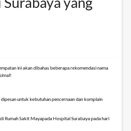
i Surabaya yang
esempatan ini akan dibahas beberapa rekomendasi nama
simal!
ing dipesan untuk kebutuhan pencernaan dan komplain
i di Rumah Sakit Mayapada Hospital Surabaya pada hari