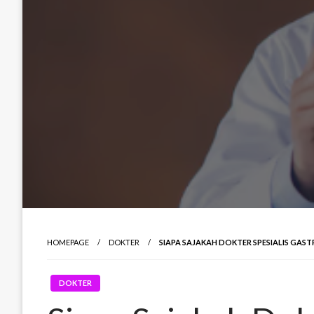
HOMEPAGE
DOKTER
SIAPA SAJAKAH DOKTER SPESIALIS GAS
DOKTER