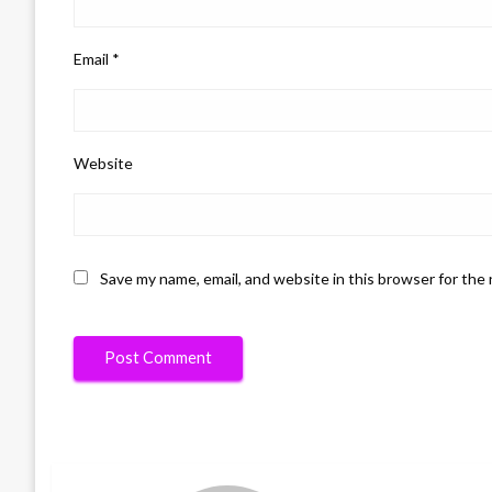
Email
*
Website
Save my name, email, and website in this browser for the