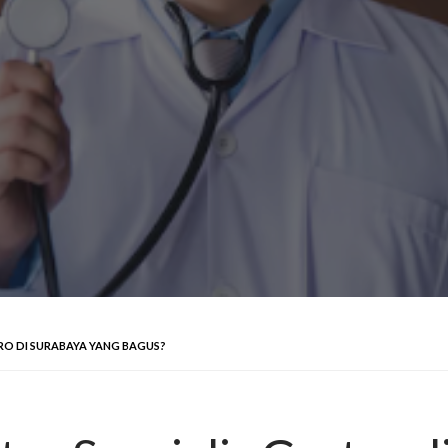
TRO DI SURABAYA YANG BAGUS?