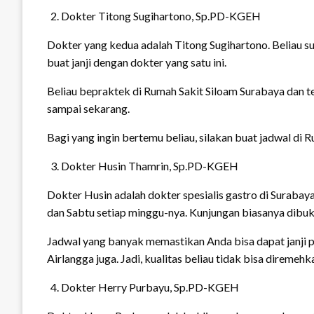
Dokter Titong Sugihartono, Sp.PD-KGEH
Dokter yang kedua adalah Titong Sugihartono. Beliau sud
buat janji dengan dokter yang satu ini.
Beliau bepraktek di Rumah Sakit Siloam Surabaya dan te
sampai sekarang.
Bagi yang ingin bertemu beliau, silakan buat jadwal di 
Dokter Husin Thamrin, Sp.PD-KGEH
Dokter Husin adalah dokter spesialis gastro di Surabaya
dan Sabtu setiap minggu-nya. Kunjungan biasanya dibuk
Jadwal yang banyak memastikan Anda bisa dapat janji p
Airlangga juga. Jadi, kualitas beliau tidak bisa diremehk
Dokter Herry Purbayu, Sp.PD-KGEH