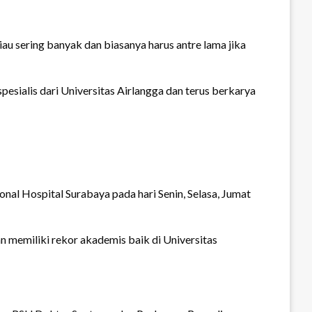
iau sering banyak dan biasanya harus antre lama jika
esialis dari Universitas Airlangga dan terus berkarya
.
onal Hospital Surabaya pada hari Senin, Selasa, Jumat
n memiliki rekor akademis baik di Universitas