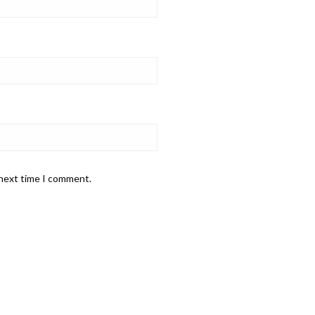
 next time I comment.