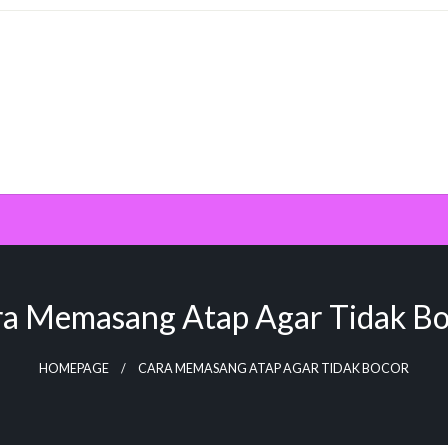
a Memasang Atap Agar Tidak B
HOMEPAGE
CARA MEMASANG ATAP AGAR TIDAK BOCOR